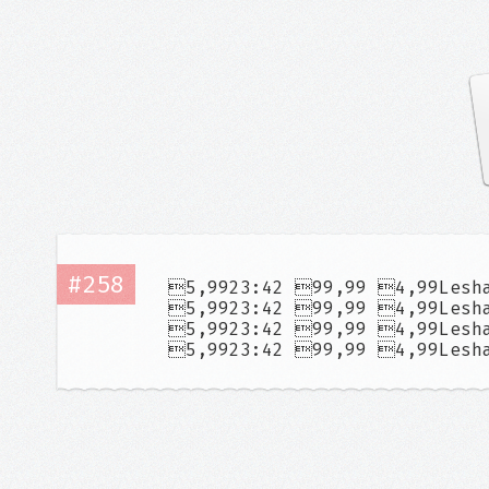
#258
5,9923:42 99,99 4,99Lesha
5,9923:42 99,99 4,99Lesha
5,9923:42 99,99 4,99Lesha
5,9923:42 99,99 4,99Lesha